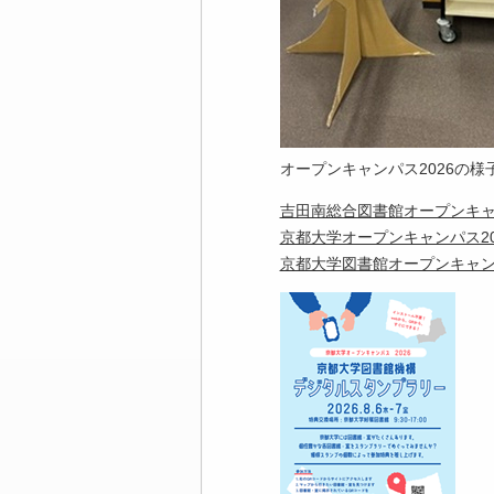
オープンキャンパス2026の
吉田南総合図書館オープンキ
京都大学オープンキャンパス20
京都大学図書館オープンキャン