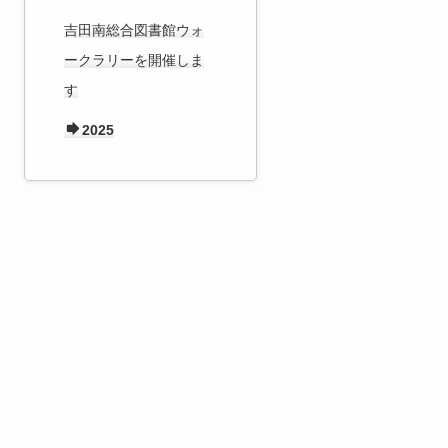
吉田南総合図書館ウォ
ークラリーを開催しま
す
2025