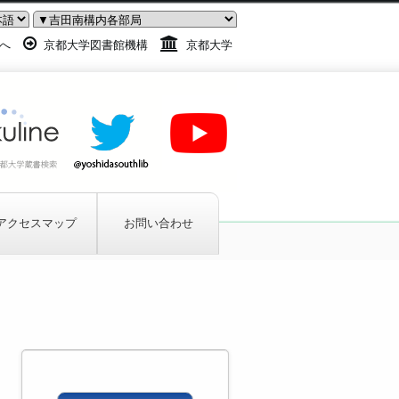
へ
京都大学図書館機構
京都大学
アクセスマップ
お問い合わせ
問利用)