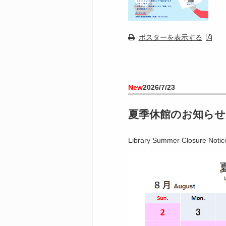
ポスターを表示する
New
2026/7/23
夏季休館のお知らせ
Library Summer Closure Notic