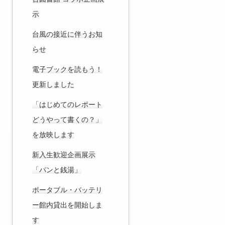
示
台風の接近に伴うお知
らせ
電子ブックを読もう！
更新しました
「はじめてのレポート
どうやって書くの？」
を放映します
新入生歓迎企画展示
「パンと銭湯」
ポータブル・バッテリ
ー館内貸出を開始しま
す