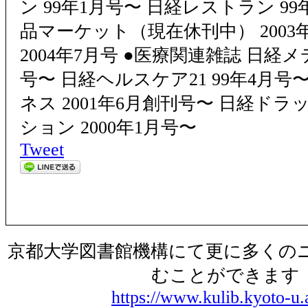
ン 99年1月号〜 日経レストラン 99
品マーケット（現在休刊中） 2003
2004年7月号 ●医療関連雑誌 日経メ
号〜 日経ヘルスケア21 99年4月号
ネス 2001年6月創刊号〜 日経ド
ション 2000年1月号〜
Tweet
京都大学図書館機構にて更に多くの
むことができます
https://www.kulib.kyoto-u.