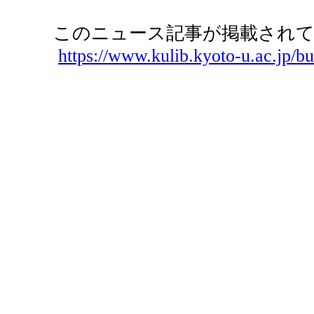
このニュース記事が掲載されて
https://www.kulib.kyoto-u.ac.jp/bu