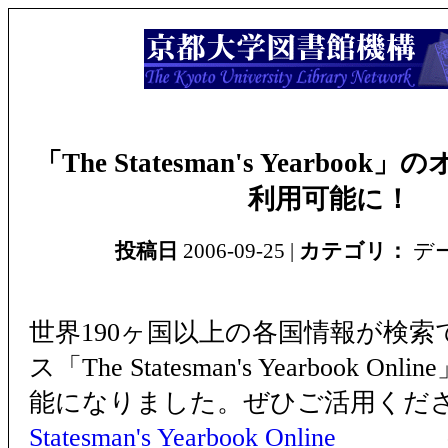
「The Statesman's Yearbo
利用可能に！
投稿日
2006-09-25 |
カテゴリ：
デ
世界190ヶ国以上の各国情報が検
ス「The Statesman's Yearbook 
能になりました。ぜひご活用くだ
Statesman's Yearbook Online
- ア