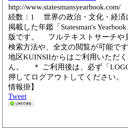
http://www.statesmansyearboo
続数：1 世界の政治・文化・経済
掲載した年鑑「Statesman's Year
版です。 フルテキストサーチや
検索方法や、全文の閲覧が可能です
地区KUINSIIからはご利用いた
ん。 ＊ ご利用後は、必ず「LOG
押してログアウトしてください。 
情報掛】
Tweet