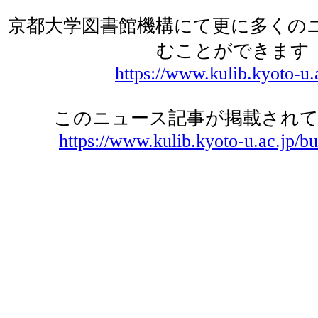
京都大学図書館機構にて更に多くの
むことができます
https://www.kulib.kyoto-u.
このニュース記事が掲載されて
https://www.kulib.kyoto-u.ac.jp/bu