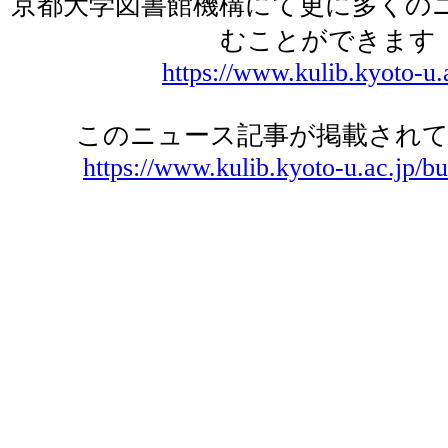
京都大学図書館機構にて更に多くの
むことができます
https://www.kulib.kyoto-u.
このニュース記事が掲載されて
https://www.kulib.kyoto-u.ac.jp/bu