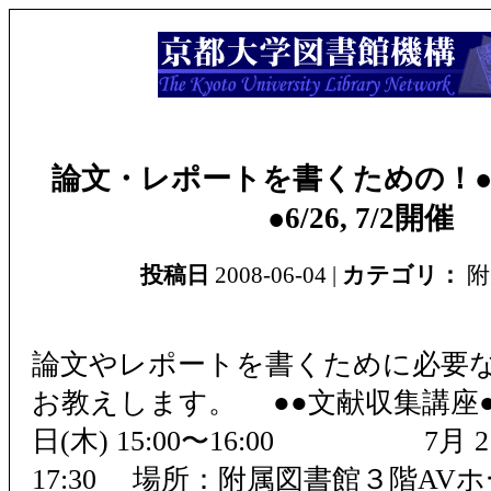
論文・レポートを書くための！
●6/26, 7/2開催
投稿日
2008-06-04 |
カテゴリ：
附
論文やレポートを書くために必要
お教えします。 ●●文献収集講座●
日(木) 15:00〜16:00 7月 2日(
17:30 場所：附属図書館３階AV