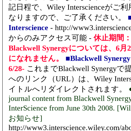
記日程で、Wiley Interscience
なりますので、ご了承ください。
Interscience
- http://www3.interscien
からのみアクセス可能 -
休止期間：6/
Blackwell Synergyについては、
になれません。
■Blackwell Synergy
6/28-
これまでBlackwell Syner
へのリンク（URL）は、Wiley Inter
イトルへリダイレクトされます。
journal content from Blackwell Synerg
InterScience from June 30th 2008. [
お知らせ]
http://www3.interscience.wiley.com/ab