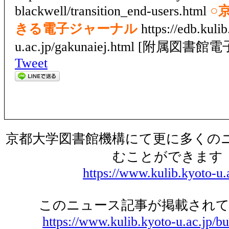
blackwell/transition_end-users.html
○
きる電子ジャーナル
https://edb.kulib
u.ac.jp/gakunaiej.html [附属図書
Tweet
京都大学図書館機構にて更に多くの
むことができます
https://www.kulib.kyoto-u.
このニュース記事が掲載されて
https://www.kulib.kyoto-u.ac.jp/bu