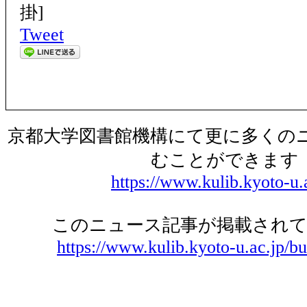
掛]
Tweet
京都大学図書館機構にて更に多くの
むことができます
https://www.kulib.kyoto-u.
このニュース記事が掲載されて
https://www.kulib.kyoto-u.ac.jp/bu