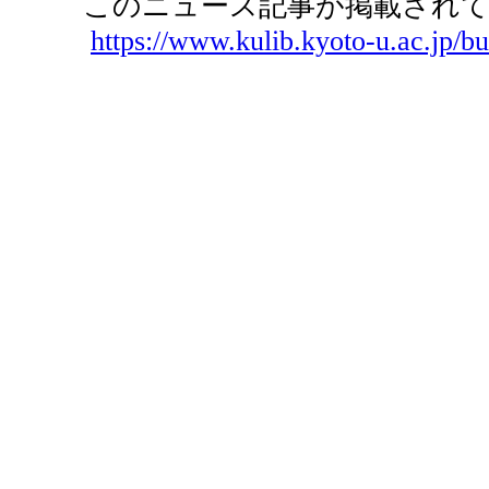
このニュース記事が掲載されて
https://www.kulib.kyoto-u.ac.jp/bu