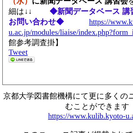
（水）
に新聞データベース 講習会
細は
↓↓
◆新聞データベース 講
お問い合わせ◆
https://www.k
u.ac.jp/modules/liaise/index.php?form
館参考調査掛】
Tweet
京都大学図書館機構にて更に多くの
むことができます
https://www.kulib.kyoto-u.