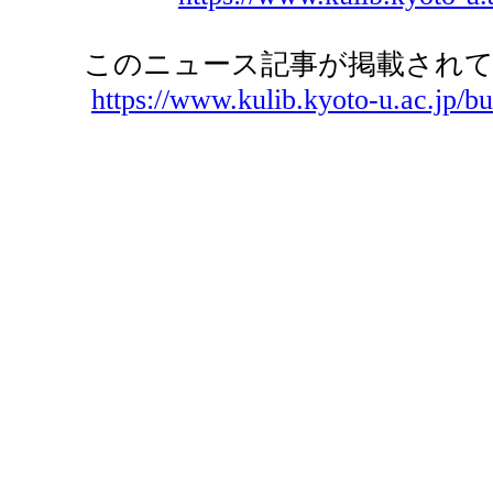
このニュース記事が掲載されて
https://www.kulib.kyoto-u.ac.jp/bu