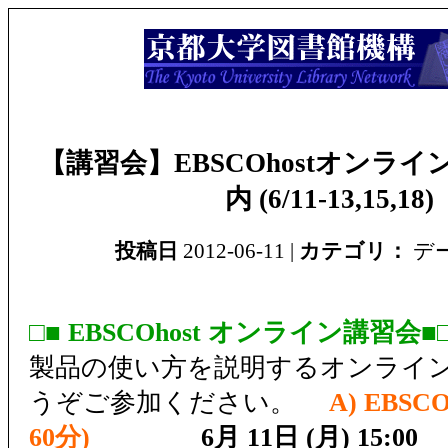
【講習会】EBSCOhostオンラ
内 (6/11-13,15,18)
投稿日
2012-06-11 |
カテゴリ：
デ
□■ EBSCOhost オンライン講習会■
製品の使い方を説明するオンライ
うぞご参加ください。
A) EBSC
60分)
6月 11日 (月) 15:00