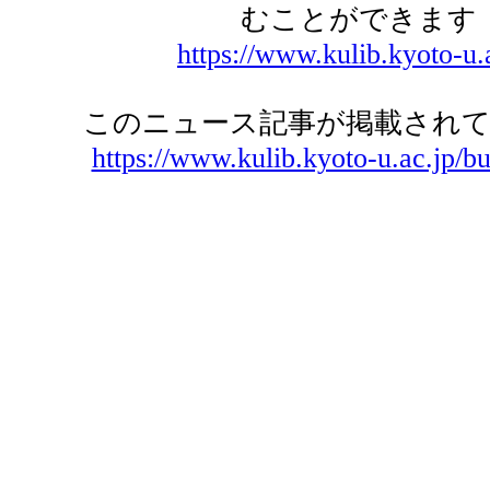
むことができます
https://www.kulib.kyoto-u.
このニュース記事が掲載されて
https://www.kulib.kyoto-u.ac.jp/bu