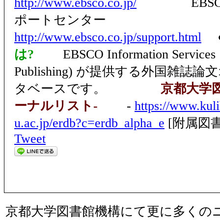
http://www.ebsco.co.jp/
EBSCO Pu
ポートセンター
http://www.ebsco.co.jp/support.html
は?
EBSCO Information Servic
Publishing) が提供する外国雑
タベースです。
京都大学図
ーナルリスト-
-
https://www.kuli
u.ac.jp/erdb?c=erdb_alpha_e
[附属図
Tweet
京都大学図書館機構にて更に多くの