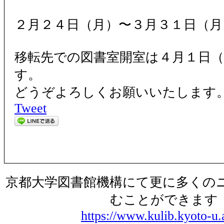
２月２４日（月）〜３月３１日（月
移転先での図書室開室は４月１日
す。
どうぞよろしくお願いいたします
Tweet
京都大学図書館機構にて更に多くの
むことができます
https://www.kulib.kyoto-u.