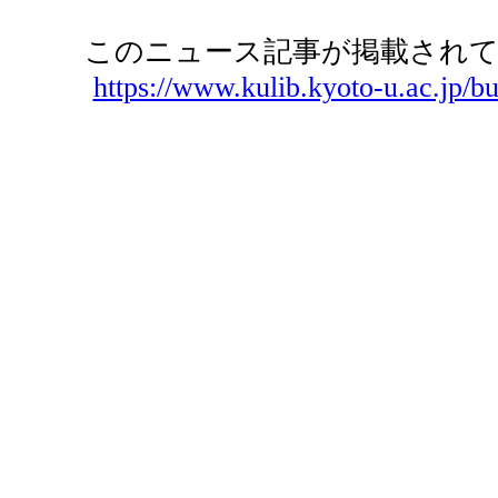
このニュース記事が掲載されて
https://www.kulib.kyoto-u.ac.jp/bu