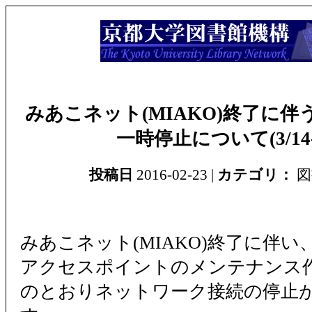
みあこネット(MIAKO)終了に伴
一時停止について(3/14-
投稿日
2016-02-23 |
カテゴリ：
図
みあこネット(MIAKO)終了に伴い、
アクセスポイントのメンテナンス
のとおりネットワーク接続の停止