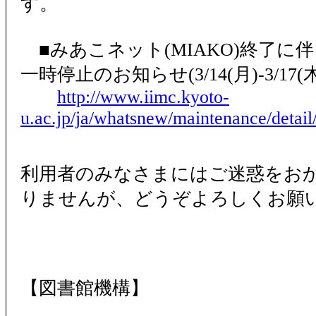
す。
■みあこネット(MIAKO)終了に伴
一時停止のお知らせ(3/14(月)-3/17(木) 2
http://www.iimc.kyoto-
u.ac.jp/ja/whatsnew/maintenance/detai
利用者のみなさまにはご迷惑をお
りませんが、どうぞよろしくお願
【図書館機構】