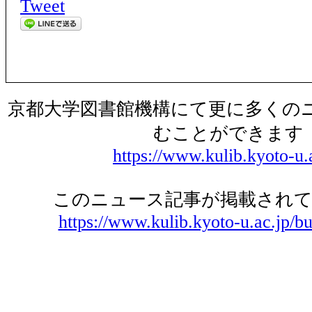
Tweet
京都大学図書館機構にて更に多くの
むことができます
https://www.kulib.kyoto-u.
このニュース記事が掲載されて
https://www.kulib.kyoto-u.ac.jp/bu