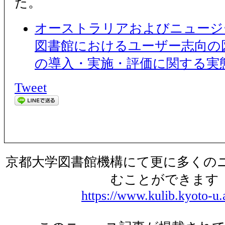
た。
オーストラリアおよびニュージ
図書館におけるユーザー志向の
の導入・実施・評価に関する実
Tweet
京都大学図書館機構にて更に多くの
むことができます
https://www.kulib.kyoto-u.