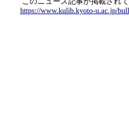
このニュース記事が掲載されて
https://www.kulib.kyoto-u.ac.jp/bul