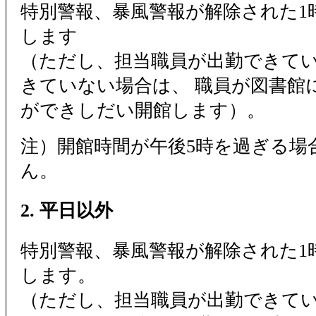
特別警報、暴風警報が解除された1時
します
（ただし、担当職員が出勤できて
きていない場合は、 職員が図書館
ができしだい開館します）。
注）開館時間が午後5時を過ぎる場
ん。
2. 平日以外
特別警報、暴風警報が解除された1時
します。
（ただし、担当職員が出勤できて