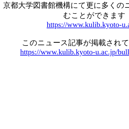
京都大学図書館機構にて更に多くの
むことができます
https://www.kulib.kyoto-u.
このニュース記事が掲載されて
https://www.kulib.kyoto-u.ac.jp/bul