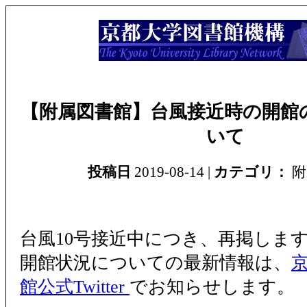
【附属図書館】台風接近時の開館
いて
投稿日
2019-08-14 |
カテゴリ：
附
台風10号接近中につき、再掲しま
開館状況についての最新情報は、
館公式Twitter
でお知らせします。