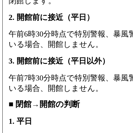
閉館します。
2. 開館前に接近（平日）
午前6時30分時点で特別警報、暴風
いる場合、開館しません。
3. 開館前に接近（平日以外）
午前7時30分時点で特別警報、暴風
いる場合、開館しません。
■ 閉館→開館の判断
1. 平日