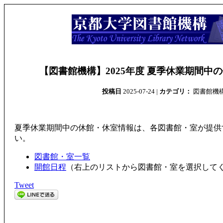
【図書館機構】2025年度 夏季休業期間中
投稿日
2025-07-24 |
カテゴリ：
図書館機
夏季休業期間中の休館・休室情報は、各図書館・室が提供
い。
図書館・室一覧
開館日程
（右上のリストから図書館・室を選択して
Tweet