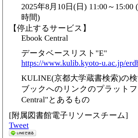
2025年8月10日(日) 11:00～15:
時間)
【停止するサービス】
Ebook Central
データベースリスト"E"
https://www.kulib.kyoto-u.ac.jp/er
KULINE(京都大学蔵書検索)
ブックへのリンクのプラットフォー
Central"とあるもの
[附属図書館電子リソースチーム]
Tweet