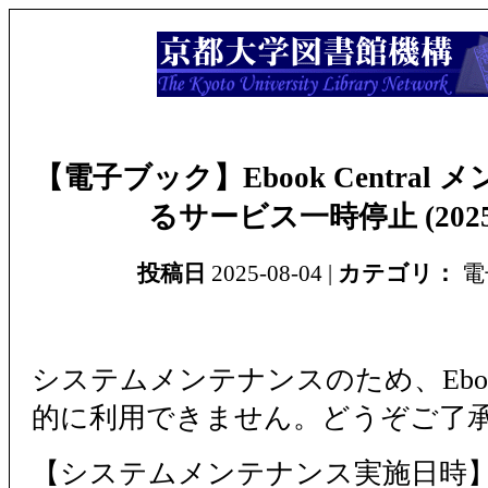
【電子ブック】Ebook Central
るサービス一時停止 (2025/
投稿日
2025-08-04 |
カテゴリ：
電
システムメンテナンスのため、Ebook 
的に利用できません。どうぞご了
【システムメンテナンス実施日時