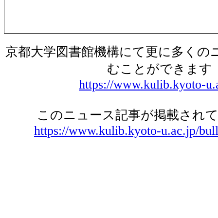
京都大学図書館機構にて更に多くの
むことができます
https://www.kulib.kyoto-u.
このニュース記事が掲載されて
https://www.kulib.kyoto-u.ac.jp/bul