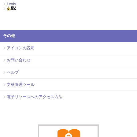
Lexis
その他
アイコンの説明
お問い合わせ
ヘルプ
文献管理ツール
電子リソースへのアクセス方法