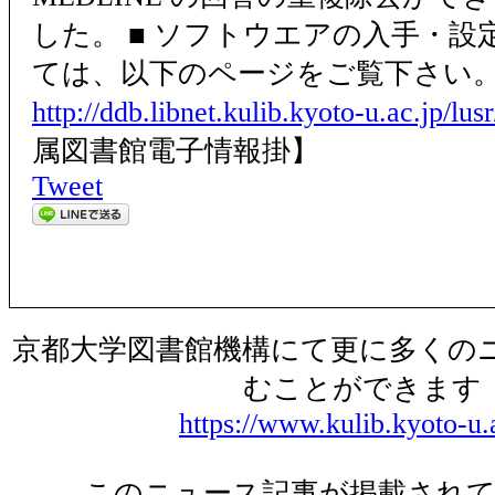
した。 ■ ソフトウエアの入手・設
ては、以下のページをご覧下さい
http://ddb.libnet.kulib.kyoto-u.ac.jp/lus
属図書館電子情報掛】
Tweet
京都大学図書館機構にて更に多くの
むことができます
https://www.kulib.kyoto-u.
このニュース記事が掲載されて