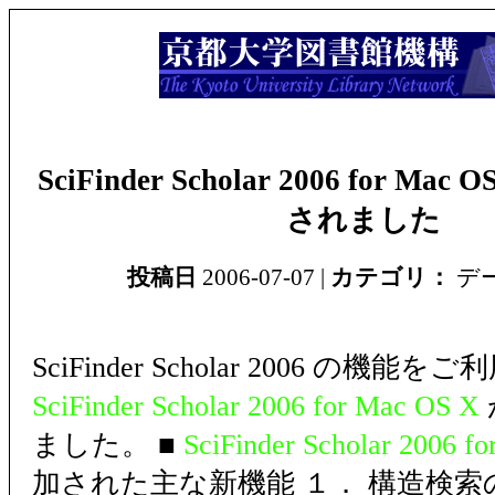
SciFinder Scholar 2006 for M
されました
投稿日
2006-07-07 |
カテゴリ：
デ
SciFinder Scholar 2006 の機
SciFinder Scholar 2006 for Mac OS X
ました。 ■
SciFinder Scholar 2006 f
加された主な新機能 １． 構造検索