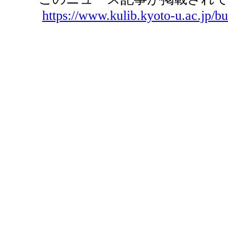
https://www.kulib.kyoto-u.ac.jp/bu