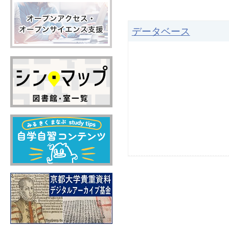
データベース