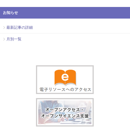
お知らせ
最新記事の詳細
月別一覧