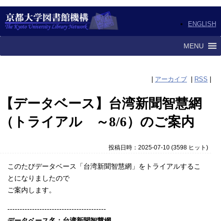
ENGLISH
MENU
|
アーカイブ
|
RSS
|
【データベース】台湾新聞智慧網
（トライアル ～8/6）のご案内
投稿日時：2025-07-10
(
3598 ヒット
)
このたびデータベース「台湾新聞智慧網」をトライアルするこ
とになりましたので
ご案内します。
----------------------------------------
データベース名：台湾新聞智慧網