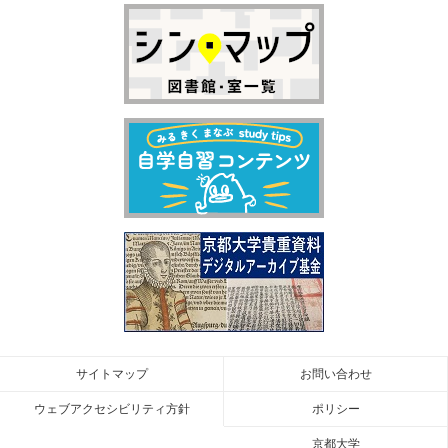
サイトマップ
お問い合わせ
ウェブアクセシビリティ方針
ポリシー
京都大学