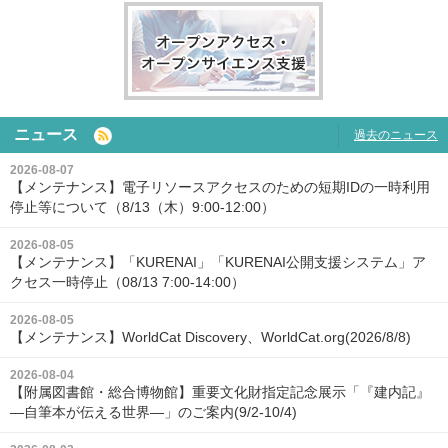
ニュース
過去のニュース
2026-08-07
【メンテナンス】電子リソースアクセスのための短期IDの一時利用
停止等について（8/13（木）9:00-12:00）
2026-08-05
【メンテナンス】「KURENAI」「KURENAI公開支援システム」ア
クセス一時停止（08/13 7:00-14:00）
2026-08-05
【メンテナンス】WorldCat Discovery、WorldCat.org(2026/8/8)
2026-08-04
【附属図書館・総合博物館】重要文化財指定記念展示「『建内記』
―自筆本が伝える世界―」のご案内(9/2-10/4)