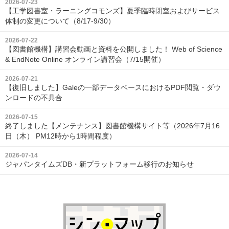
2026-07-23
【工学図書室・ラーニングコモンズ】夏季臨時閉室およびサービス
体制の変更について（8/17-9/30）
2026-07-22
【図書館機構】講習会動画と資料を公開しました！ Web of Science
& EndNote Online オンライン講習会（7/15開催）
2026-07-21
【復旧しました】Galeの一部データベースにおけるPDF閲覧・ダウ
ンロードの不具合
2026-07-15
終了しました【メンテナンス】図書館機構サイト等（2026年7月16
日（木） PM12時から1時間程度）
2026-07-14
ジャパンタイムズDB・新プラットフォーム移行のお知らせ