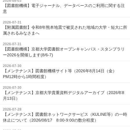
2026-08-03
【図書館機構】電子ジャーナル、データベースのご利用に関する注
意
2026-07-31
【附属図書館】令和8年熊本地震で被災された地域の大学・短大に所
属されるみなさまへ
2026-07-31
【図書館機構】京都大学図書館オープンキャンパス・スタンプラリ
ー2026を開催します(8/6-7)
2026-07-30
【メンテナンス】図書館機構サイト等（2026年8月14日（金）
PM12時から1時間程度）
2026-07-30
【メンテナンス】京都大学貴重資料デジタルアーカイブ（2026年8
月13日）
2026-07-28
【メンテナンス】図書館ネットワークサービス（KULINE等）の一時
休止について（2026/08/17 8:00-9:00の数分程度）