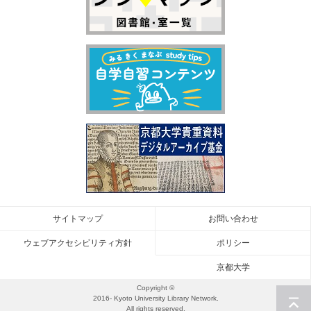
サイトマップ
お問い合わせ
ウェブアクセシビリティ方針
ポリシー
京都大学
Copyright ©
2016- Kyoto University Library Network.
All rights reserved.