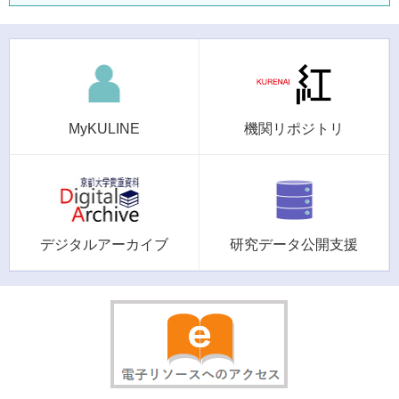
MyKULINE
機関リポジトリ
デジタルアーカイブ
研究データ公開支援