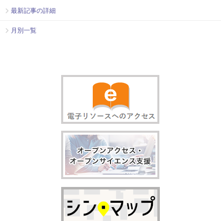
最新記事の詳細
月別一覧