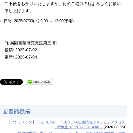
ご不便をおかけいたしますが、何卒ご協力の程よろしくお願い
申し上げます。
日時: 2025/07/03(木) 9:00 ～ 12:00(予定)
[附属図書館研究支援第三掛]
投稿: 2025-07-02
更新: 2025-07-04
図書館機構
【メンテナンス】「KURENAI」「KURENAI公開支援システム」アクセス
一時停止（08/13 7:00-14:00）
(2026-08-05)