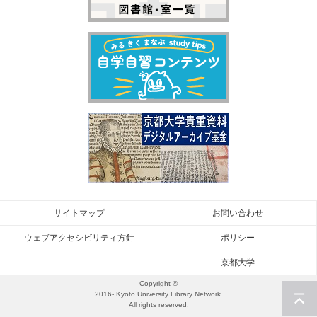
サイトマップ
お問い合わせ
ウェブアクセシビリティ方針
ポリシー
京都大学
Copyright ©
2016- Kyoto University Library Network.
All rights reserved.