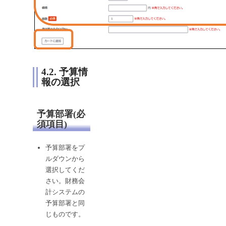
4.2. 予算情
報の選択
予算部署(必
須項目)
予算部署をプ
ルダウンから
選択してくだ
さい。財務会
計システムの
予算部署と同
じものです。