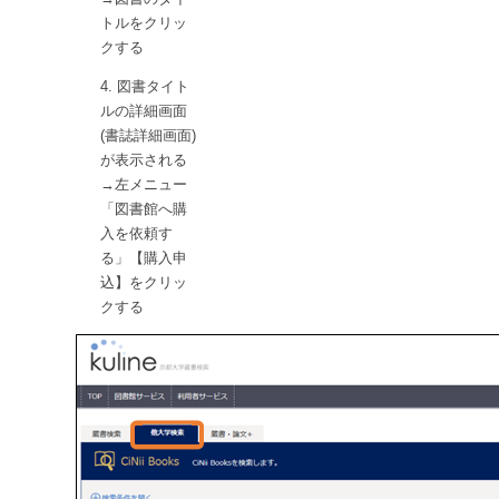
トルをクリッ
クする
図書タイト
ルの詳細画面
(書誌詳細画面)
が表示される
→左メニュー
「図書館へ購
入を依頼す
る」【購入申
込】をクリッ
クする