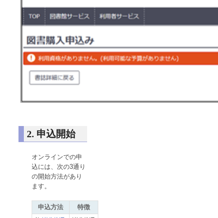
2. 申込開始
オンラインでの申
込には、次の3通り
の開始方法があり
ます。
申込方法
特徴