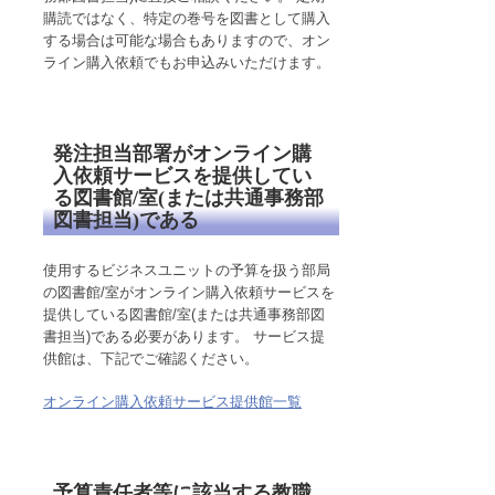
購読ではなく、特定の巻号を図書として購入
する場合は可能な場合もありますので、オン
ライン購入依頼でもお申込みいただけます。
発注担当部署がオンライン購
入依頼サービスを提供してい
る図書館/室(または共通事務部
図書担当)である
使用するビジネスユニットの予算を扱う部局
の図書館/室がオンライン購入依頼サービスを
提供している図書館/室(または共通事務部図
書担当)である必要があります。 サービス提
供館は、下記でご確認ください。
オンライン購入依頼サービス提供館一覧
予算責任者等に該当する教職