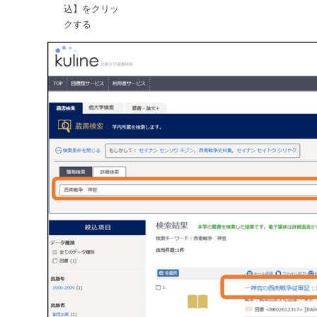
込】をクリッ
クする