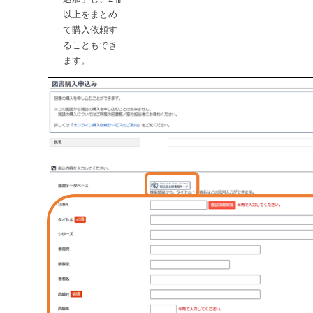
以上をまとめ
て購入依頼す
ることもでき
ます。