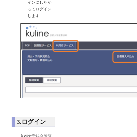
インにしたが
ってログイン
します
3.ログイン
京都大学統合認証