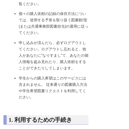
覧ください。
個々の購入依頼の記録の保存方法につい
ては、使用する予算を取り扱う図書館/室
(または共通事務部図書担当)の運用に従っ
てください。
申し込みが済んだら、必ずログアウトし
てください。ログアウトし忘れると、他
人があなたに”なりすまし”て、あなたの個
人情報を盗み見れたり、購入依頼をする
ことができたりしてしまいます。
学生からの購入希望はこのサービスには
含まれません。 従来通りの図書購入方法
や学生希望図書リクエストを利用してく
ださい。
1. 利用するための手続き