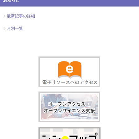
お知らせ
最新記事の詳細
月別一覧