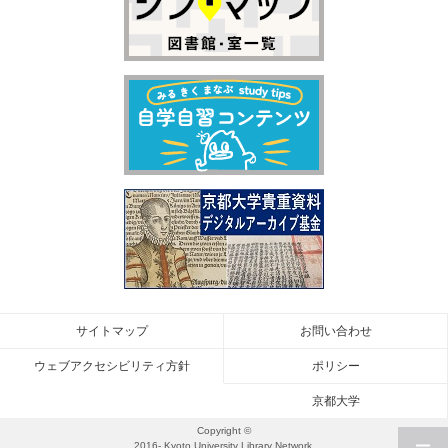
サイトマップ
お問い合わせ
ウェブアクセシビリティ方針
ポリシー
京都大学
Copyright ©
2016- Kyoto University Library Network.