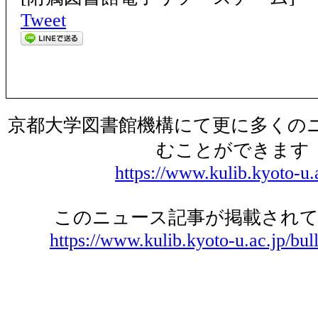
Tweet
京都大学図書館機構にて更に多くの
むことができます
https://www.kulib.kyoto-u.
このニュース記事が掲載されて
https://www.kulib.kyoto-u.ac.jp/bul