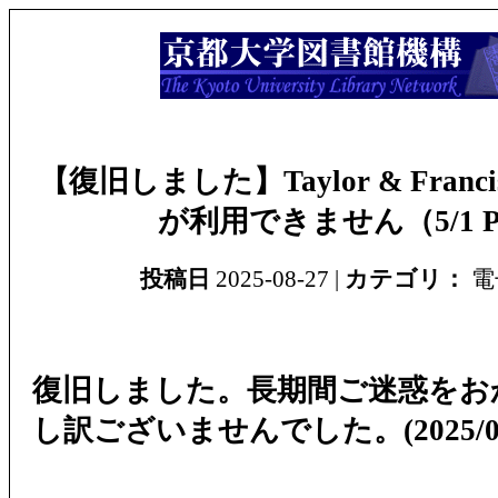
【復旧しました】Taylor & Fran
が利用できません（5/1 
投稿日
2025-08-27 |
カテゴリ：
電
復旧しました。長期間ご迷惑をお
し訳ございませんでした。(2025/08