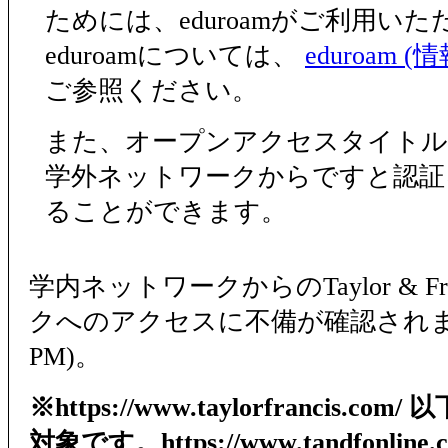
ためには、eduroamがご利用い
eduroamについては、
eduroam 
ご参照ください。
また、オープンアクセスタイトル
学外ネットワークからですと認証
ることができます。
学内ネットワークからのTaylor & Fr
クへのアクセスに不備が確認されました(
PM)。
※https://www.taylorfrancis.
対象です。https://www.tandfonli