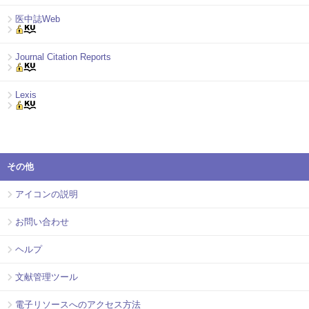
医中誌Web
Journal Citation Reports
Lexis
その他
アイコンの説明
お問い合わせ
ヘルプ
文献管理ツール
電子リソースへのアクセス方法