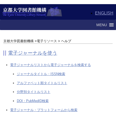
ENGLISH
MENU
京都大学図書館機構
>
電子リソース
> ヘルプ
電子ジャーナルを使う
電子ジャーナルリストから電子ジャーナルを検索する
ジャーナルタイトル・ISSN検索
アルファベット順タイトルリスト
分野別タイトルリスト
DOI・PubMedID検索
電子ジャーナル・プラットフォームから検索