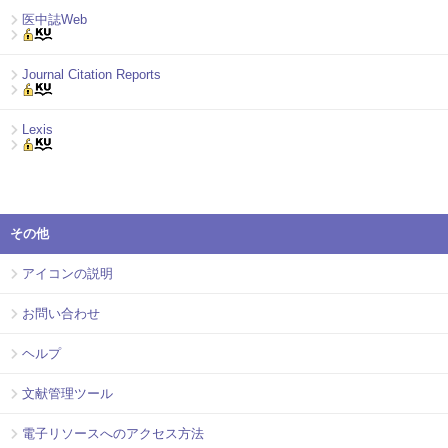
医中誌Web
Journal Citation Reports
Lexis
その他
アイコンの説明
お問い合わせ
ヘルプ
文献管理ツール
電子リソースへのアクセス方法