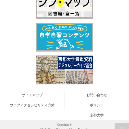
サイトマップ
お問い合わせ
ウェブアクセシビリティ方針
ポリシー
京都大学
Copyright ©