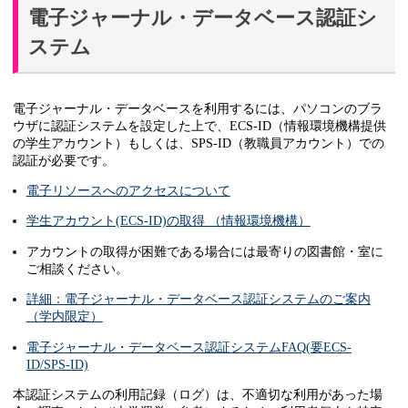
電子ジャーナル・データベース認証シ
ステム
電子ジャーナル・データベースを利用するには、パソコンのブラ
ウザに認証システムを設定した上で、ECS-ID（情報環境機構提供
の学生アカウント）もしくは、SPS-ID（教職員アカウント）での
認証が必要です。
電子リソースへのアクセスについて
学生アカウント(ECS-ID)の取得 （情報環境機構）
アカウントの取得が困難である場合には最寄りの図書館・室に
ご相談ください。
詳細：電子ジャーナル・データベース認証システムのご案内
（学内限定）
電子ジャーナル・データベース認証システムFAQ(要ECS-
ID/SPS-ID)
本認証システムの利用記録（ログ）は、不適切な利用があった場