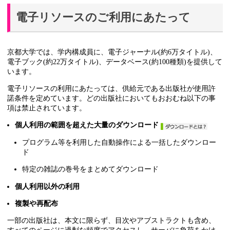
電子リソースのご利用にあたって
京都大学では、学内構成員に、電子ジャーナル(約6万タイトル)、
電子ブック(約22万タイトル)、データベース(約100種類)を提供して
います。
電子リソースの利用にあたっては、供給元である出版社が使用許
諾条件を定めています。どの出版社においてもおおむね以下の事
項は禁止されています。
個人利用の範囲を超えた大量のダウンロード
プログラム等を利用した自動操作による一括したダウンロー
ド
特定の雑誌の巻号をまとめてダウンロード
個人利用以外の利用
複製や再配布
一部の出版社は、本文に限らず、目次やアブストラクトも含め、