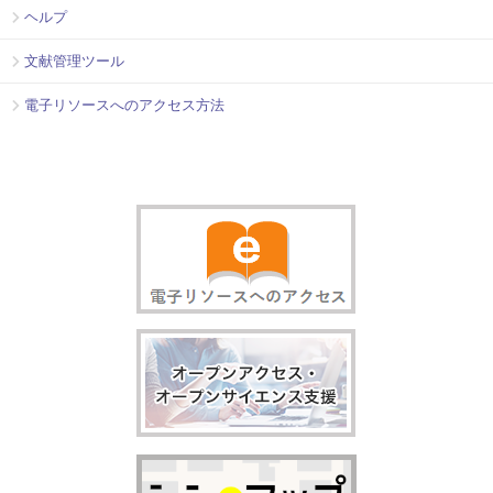
ヘルプ
文献管理ツール
電子リソースへのアクセス方法