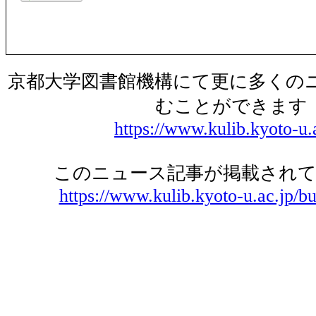
京都大学図書館機構にて更に多くの
むことができます
https://www.kulib.kyoto-u.
このニュース記事が掲載されて
https://www.kulib.kyoto-u.ac.jp/bu