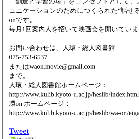
「創造と学習の場」をコンセプトとして、
ュニケーションのためにつくられた“話せる
onです。
毎月1回案内人を招いて映画会を開いてい
お問い合わせは、人環・総人図書館
075-753-6537
またはwaon.movie@gmail.com
まで。
人環・総人図書館ホームページ：
http://www.kulib.kyoto-u.ac.jp/heslib/index.html
環on ホームページ：
http://www.kulib.kyoto-u.ac.jp/heslib/wa-on/eig
Tweet