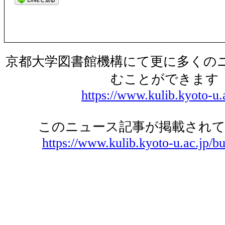
京都大学図書館機構にて更に多くの
むことができます
https://www.kulib.kyoto-u.
このニュース記事が掲載されて
https://www.kulib.kyoto-u.ac.jp/bu