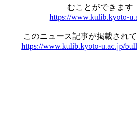
むことができます
https://www.kulib.kyoto-u.
このニュース記事が掲載されて
https://www.kulib.kyoto-u.ac.jp/bul