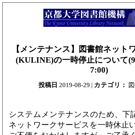
【メンテナンス】図書館ネット
(KULINE)の一時停止について(9/4 
7:00)
投稿日
2019-08-29 |
カテゴリ：
図
システムメンテナンスのため、下
ネットワークサービスを一時休止