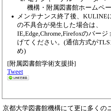
機構・附属図書館ホームペ
メンテナンス終了後、KULIN
の不具合が発生した場合は、
IE,Edge,Chrome,Firefox
げてください。(通信方式がTLS
め)
[附属図書館学術支援掛]
Tweet
京都大学図書館機構にて更に多くの