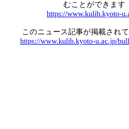
むことができます
https://www.kulib.kyoto-u.
このニュース記事が掲載されて
https://www.kulib.kyoto-u.ac.jp/bul