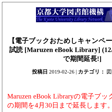
【電子ブックおためしキャンペー
試読 [Maruzen eBook Library] (12
で期間延長!]
投稿日
2019-02-26 |
カテゴリ：
図
Maruzen eBook Libraryの電
の期間を4月30日まで延長します