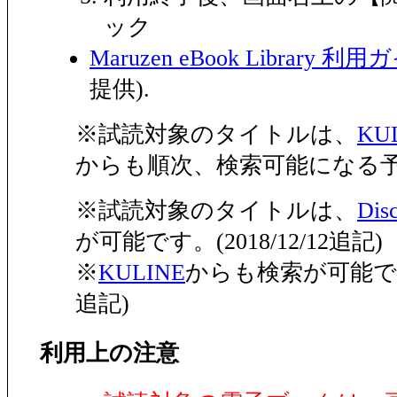
ック
Maruzen eBook Library 利
提供).
※試読対象のタイトルは、
KU
からも順次、検索可能になる
※試読対象のタイトルは、
Dis
が可能です。(2018/12/12追記)
※
KULINE
からも検索が可能です。(
追記)
利用上の注意