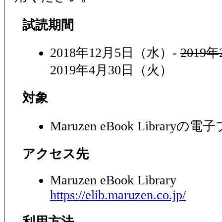
試読期間
2018年12月5日（水）-
2019
2019年4月30日（火）
対象
Maruzen eBook Libraryの
アクセス先
Maruzen eBook Library
https://elib.maruzen.co.jp/
利用方法