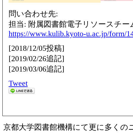
問い合わせ先:
担当: 附属図書館電子リソースチー
https://www.kulib.kyoto-u.ac.jp/form/1
[2018/12/05投稿]
[2019/02/26追記]
[2019/03/06追記]
Tweet
京都大学図書館機構にて更に多くの