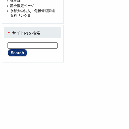
議事録
部会限定ページ
京都大学防災・危機管理関連
資料リンク集
サイト内を検索