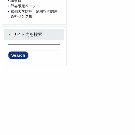
議事録
部会限定ページ
京都大学防災・危機管理関連
資料リンク集
サイト内を検索