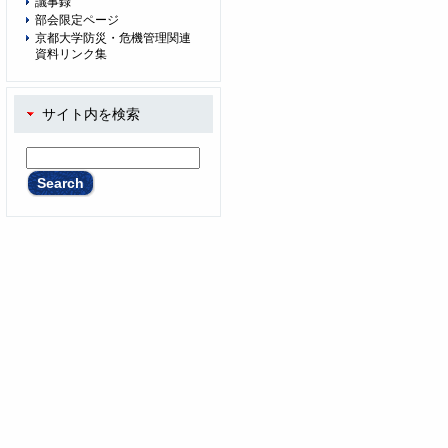
議事録
部会限定ページ
京都大学防災・危機管理関連
資料リンク集
サイト内を検索