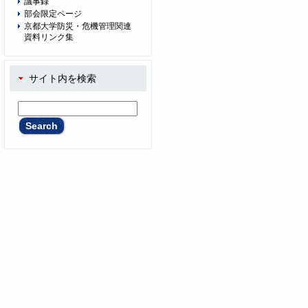
議事録
部会限定ページ
京都大学防災・危機管理関連
資料リンク集
サイト内を検索