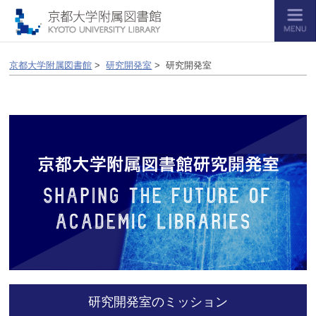
京都大学附属図書館
>
研究開発室
> 研究開発室
研究開発室のミッション