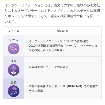
オープン・サイテーションとは、論文等の学術出版物の参考文献
リストをオープンデータにすることです。これらのデータは機関
リポジトリで活用することで、論文の検証可能性の向上を図って
います。
フェーズ
活動内容
シーズ
オープン・サイテーションについての調査研究
2019年度図書館機構講演会「オープン・サイテーショ
ンと機関リポジトリの展開」
成果
紀要論文の引用データの組織化
普及
京都大学学術情報リポジトリ（KURENAI）での引用デ
ータの表示