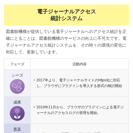
電子ジャーナルアクセス
統計システム
図書館機構が提供している電子ジャーナルへのアクセス統計を正
確にとることは、図書館機構のサービスの向上に不可欠です。電
子ジャーナルアクセス統計システムを、その時々の環境の変化に
対応して、更新しています。
フェーズ
活動内容
シーズ
2017年より、電子ジャーナルサイトのhttps化に対応
し、ブラウザにプラグインを導入する形式の検討開始
成果
2019年11月から、ブラウザのプラグインによる電子ジ
ャーナルのアクセスログの管理を開始。
普及