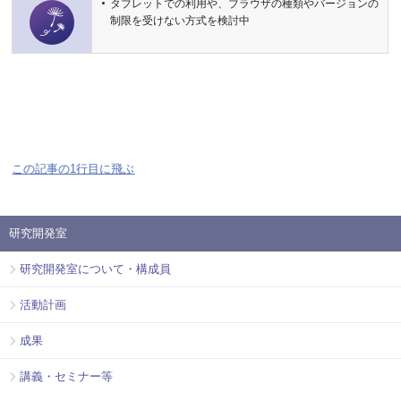
タブレットでの利用や、ブラウザの種類やバージョンの
制限を受けない方式を検討中
この記事の1行目に飛ぶ
研究開発室
研究開発室について・構成員
活動計画
成果
講義・セミナー等