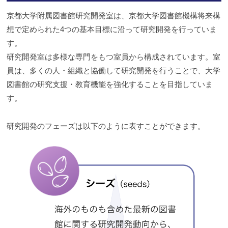
京都大学附属図書館研究開発室は、京都大学図書館機構将来構
想で定められた4つの基本目標に沿って研究開発を行っていま
す。
研究開発室は多様な専門をもつ室員から構成されています。室
員は、多くの人・組織と協働して研究開発を行うことで、大学
図書館の研究支援・教育機能を強化することを目指していま
す。
研究開発のフェーズは以下のように表すことができます。