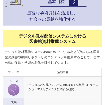
基本目標
豊富な学術資源を活用し、
社会への貢献を強化する
デジタル教材配信システムにおける
図書館資料推薦システム
デジタル教材配信システムBookRoll上で、教材と関連のある図書
館の蔵書や機関リポジトリのコンテンツを推薦することで、自学
自習の促進・学習の深化を目指しています。
フェーズ
活動内容
シーズ
デジタル教材配信システム BookRoll を利用したラーニ
ング・アナリティクスに関する研究
成果