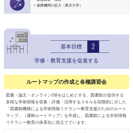
連携機関の拡大（東京大学）
基本目標
学修・教育支援を促進する
ルートマップの作成と各種講習会
図書・論文・オンラインDBをはじめとする、図書館が提供する
多様な学術情報を収集・評価・活用するスキルを段階的に示した
「図書館機構による学術情報リテラシー教育支援のためのルート
マップ」（通称ルートマップ）を作成し、図書館による学術情報
リテラシー教育の体系化に役立てています。