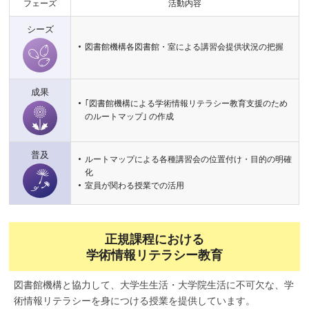
フェーズ
活動内容
シーズ
図書館機構各図書館・室による講習会提供状況の把握
成果
｢図書館機構による学術情報リテラシー教育支援のため
のルートマップ｣ の作成
普及
ルートマップによる各種講習会の位置付け・目的の明確
化
室員が関わる授業での活用
正規課程における
学術情報リテラシー教育
図書館機構と協力して、大学生生活・大学院生活に不可欠な、学
術情報リテラシーを身につける授業を提供しています。