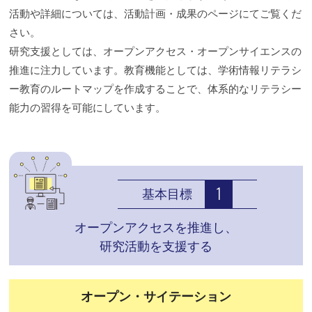
活動や詳細については、活動計画・成果のページにてご覧くだ
さい。
研究支援としては、オープンアクセス・オープンサイエンスの
推進に注力しています。教育機能としては、学術情報リテラシ
ー教育のルートマップを作成することで、体系的なリテラシー
能力の習得を可能にしています。
基本目標
オープンアクセスを推進し、
研究活動を支援する
オープン・サイテーション