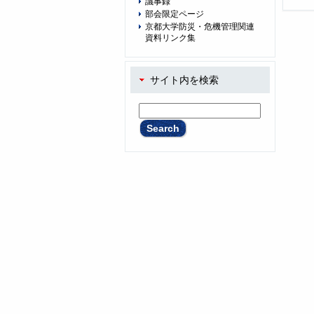
議事録
部会限定ページ
京都大学防災・危機管理関連
資料リンク集
サイト内を検索