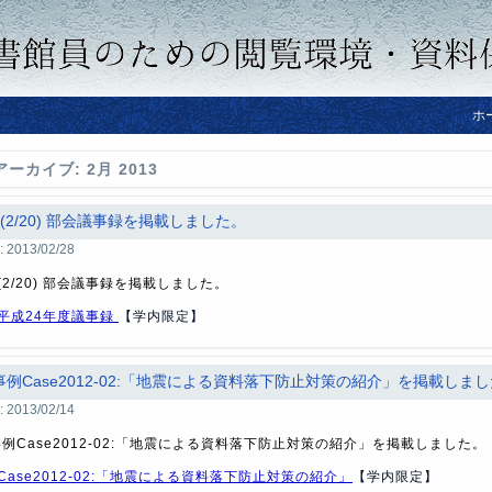
ホ
アーカイブ:
2月 2013
(2/20) 部会議事録を掲載しました。
:
2013/02/28
(2/20) 部会議事録を掲載しました。
平成24年度議事録
【学内限定】
事例Case2012-02:「地震による資料落下防止対策の紹介」を掲載しまし
:
2013/02/14
例Case2012-02:「地震による資料落下防止対策の紹介」を掲載しました。
Case2012-02:「地震による資料落下防止対策の紹介」
【学内限定】