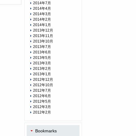
2014年7月
2014年4月
2014年3月
2014年2月
2014年1月
2013年12月
2013年11月
2013年10月
2013年7月
2013年6月
2013年5月
2013年3月
2013年2月
2013年1月
2012年12月
2012年10月
2012年7月
2012年6月
2012年5月
2012年3月
2012年2月
Bookmarks