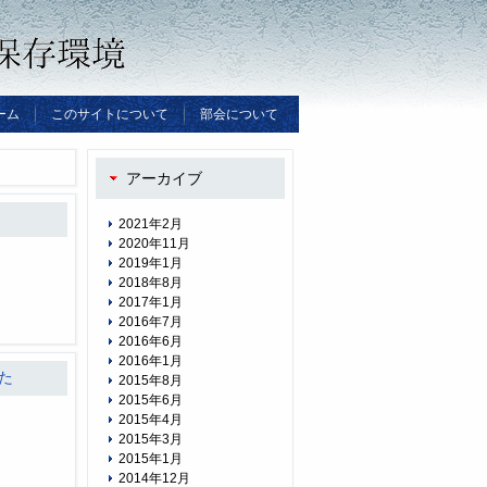
ーム
このサイトについて
部会について
アーカイブ
2021年2月
2020年11月
2019年1月
2018年8月
2017年1月
2016年7月
2016年6月
2016年1月
た
2015年8月
2015年6月
2015年4月
2015年3月
2015年1月
2014年12月