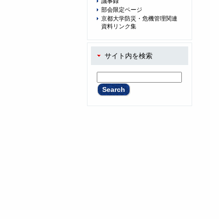
議事録
部会限定ページ
京都大学防災・危機管理関連
資料リンク集
サイト内を検索