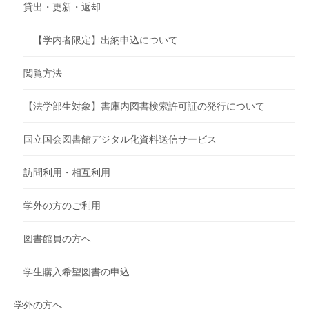
貸出・更新・返却
【学内者限定】出納申込について
閲覧方法
【法学部生対象】書庫内図書検索許可証の発行について
国立国会図書館デジタル化資料送信サービス
訪問利用・相互利用
学外の方のご利用
図書館員の方へ
学生購入希望図書の申込
学外の方へ