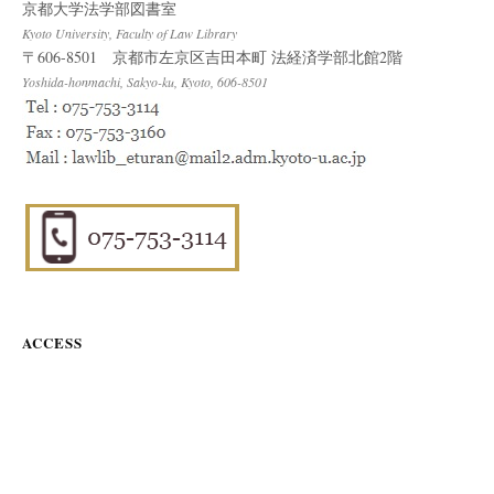
京都大学法学部図書室
Kyoto University, Faculty of Law Library
〒606-8501 京都市左京区吉田本町 法経済学部北館2階
Yoshida-honmachi, Sakyo-ku, Kyoto, 606-8501
ACCESS