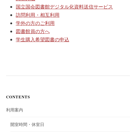
国立国会図書館デジタル化資料送信サービス
訪問利用・相互利用
学外の方のご利用
図書館員の方へ
学生購入希望図書の申込
CONTENTS
利用案内
開室時間・休室日