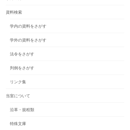
資料検索
学内の資料をさがす
学外の資料をさがす
法令をさがす
判例をさがす
リンク集
当室について
沿革・規程類
特殊文庫