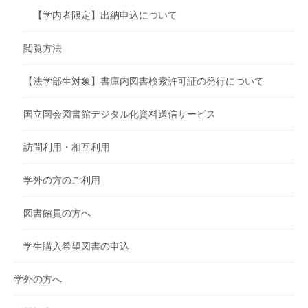
【学内者限定】出納申込について
閲覧方法
【法学部生対象】書庫内図書検索許可証の発行について
国立国会図書館デジタル化資料送信サービス
訪問利用・相互利用
学外の方のご利用
図書館員の方へ
学生購入希望図書の申込
学外の方へ