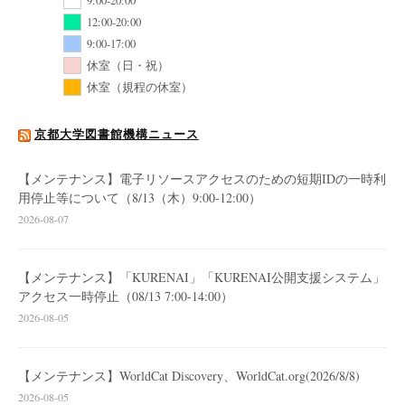
9:00-20:00
12:00-20:00
9:00-17:00
休室（日・祝）
休室（規程の休室）
京都大学図書館機構ニュース
【メンテナンス】電子リソースアクセスのための短期IDの一時利
用停止等について（8/13（木）9:00-12:00）
2026-08-07
【メンテナンス】「KURENAI」「KURENAI公開支援システム」
アクセス一時停止（08/13 7:00-14:00）
2026-08-05
【メンテナンス】WorldCat Discovery、WorldCat.org(2026/8/8)
2026-08-05