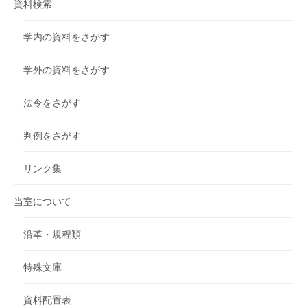
資料検索
学内の資料をさがす
学外の資料をさがす
法令をさがす
判例をさがす
リンク集
当室について
沿革・規程類
特殊文庫
資料配置表