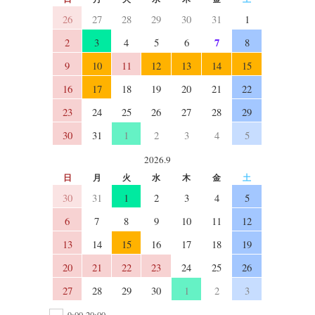
26
27
28
29
30
31
1
7
2
3
4
5
6
8
9
10
11
12
13
14
15
16
17
18
19
20
21
22
23
24
25
26
27
28
29
30
31
1
2
3
4
5
2026.9
日
月
火
水
木
金
土
30
31
1
2
3
4
5
6
7
8
9
10
11
12
13
14
15
16
17
18
19
20
21
22
23
24
25
26
27
28
29
30
1
2
3