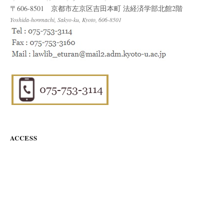
〒606-8501 京都市左京区吉田本町 法経済学部北館2階
Yoshida-honmachi, Sakyo-ku, Kyoto, 606-8501
ACCESS