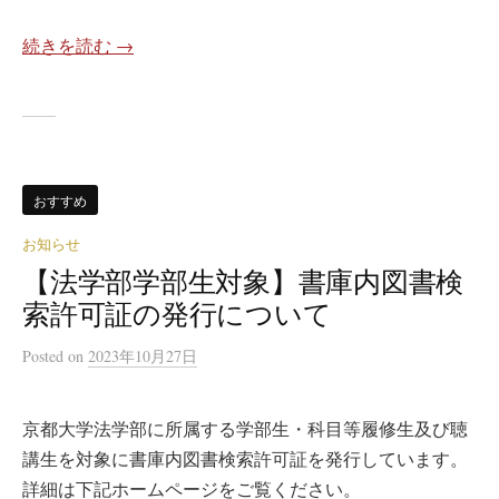
続きを読む →
おすすめ
お知らせ
【法学部学部生対象】書庫内図書検
索許可証の発行について
Posted
on
2023年10月27日
京都大学法学部に所属する学部生・科目等履修生及び聴
講生を対象に書庫内図書検索許可証を発行しています。
詳細は下記ホームページをご覧ください。