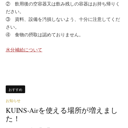
② 飲用後の空容器又は飲み残しの容器はお持ち帰りく
ださい。
③ 資料、設備を汚損しないよう、十分に注意してくだ
さい。
④ 食物の摂取は認めておりません。
水分補給について
おすすめ
お知らせ
KUINS-Airを使える場所が増えまし
た！