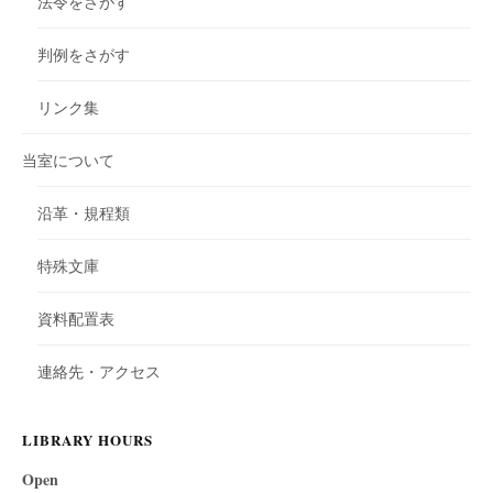
法令をさがす
判例をさがす
リンク集
当室について
沿革・規程類
特殊文庫
資料配置表
連絡先・アクセス
LIBRARY HOURS
Open