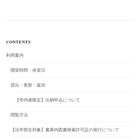
CONTENTS
利用案内
開室時間・休室日
貸出・更新・返却
【学内者限定】出納申込について
閲覧方法
【法学部生対象】書庫内図書検索許可証の発行について