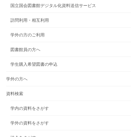
国立国会図書館デジタル化資料送信サービス
訪問利用・相互利用
学外の方のご利用
図書館員の方へ
学生購入希望図書の申込
学外の方へ
資料検索
学内の資料をさがす
学外の資料をさがす