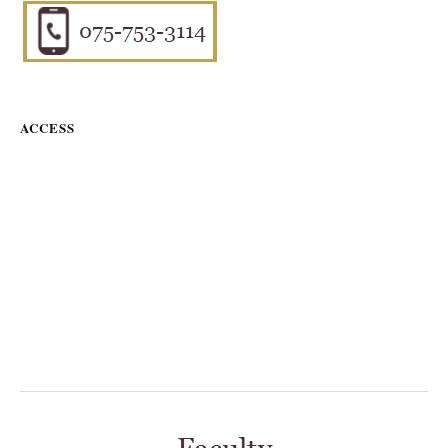
ACCESS