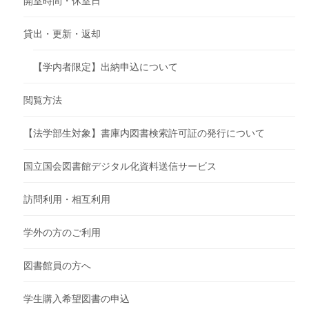
開室時間・休室日
貸出・更新・返却
【学内者限定】出納申込について
閲覧方法
【法学部生対象】書庫内図書検索許可証の発行について
国立国会図書館デジタル化資料送信サービス
訪問利用・相互利用
学外の方のご利用
図書館員の方へ
学生購入希望図書の申込