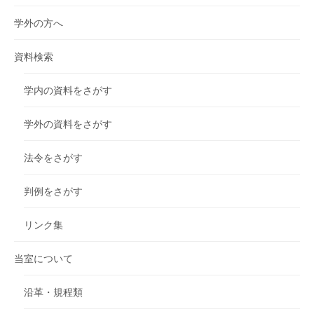
学外の方へ
資料検索
学内の資料をさがす
学外の資料をさがす
法令をさがす
判例をさがす
リンク集
当室について
沿革・規程類