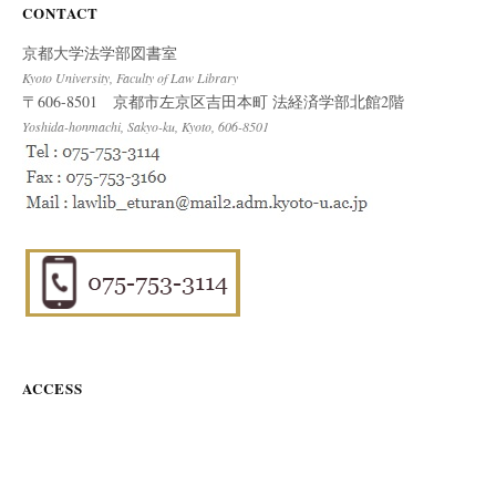
CONTACT
京都大学法学部図書室
Kyoto University, Faculty of Law Library
〒606-8501 京都市左京区吉田本町 法経済学部北館2階
Yoshida-honmachi, Sakyo-ku, Kyoto, 606-8501
ACCESS