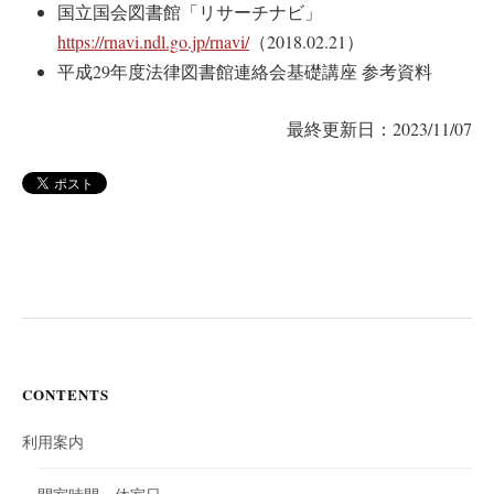
国立国会図書館「リサーチナビ」
https://rnavi.ndl.go.jp/rnavi/
（2018.02.21）
平成29年度法律図書館連絡会基礎講座 参考資料
最終更新日：2023/11/07
CONTENTS
利用案内