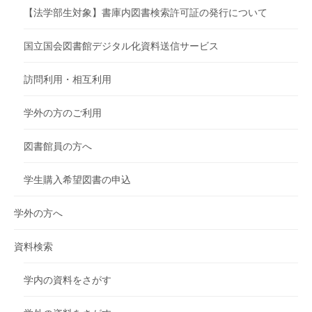
【法学部生対象】書庫内図書検索許可証の発行について
国立国会図書館デジタル化資料送信サービス
訪問利用・相互利用
学外の方のご利用
図書館員の方へ
学生購入希望図書の申込
学外の方へ
資料検索
学内の資料をさがす