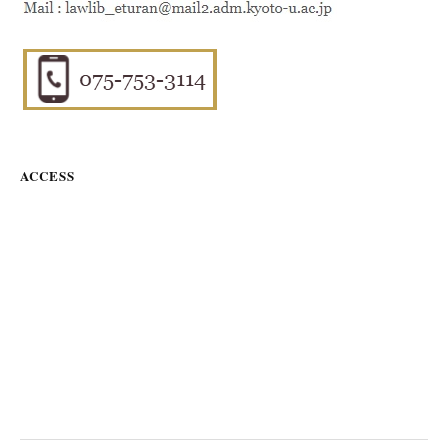
ACCESS