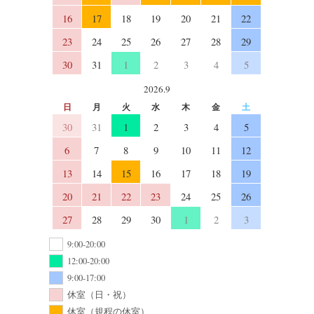
16
17
18
19
20
21
22
23
24
25
26
27
28
29
30
31
1
2
3
4
5
2026.9
日
月
火
水
木
金
土
30
31
1
2
3
4
5
6
7
8
9
10
11
12
13
14
15
16
17
18
19
20
21
22
23
24
25
26
27
28
29
30
1
2
3
9:00-20:00
12:00-20:00
9:00-17:00
休室（日・祝）
休室（規程の休室）