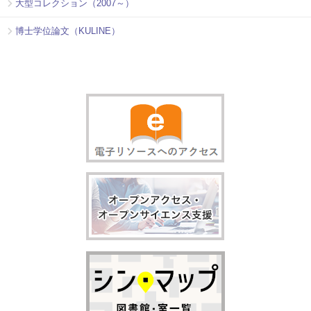
大型コレクション（2007～）
博士学位論文（KULINE）