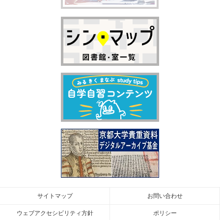
サイトマップ
お問い合わせ
ウェブアクセシビリティ方針
ポリシー