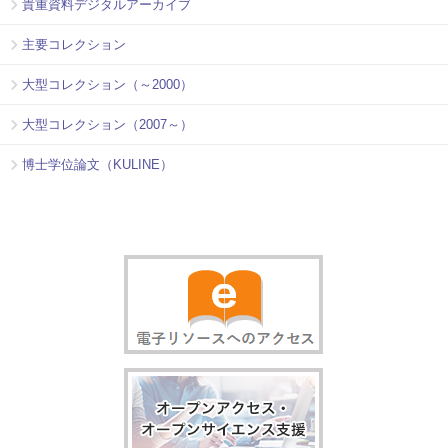
貴重資料デジタルアーカイブ
主要コレクション
大型コレクション（～2000）
大型コレクション（2007～）
博士学位論文（KULINE）