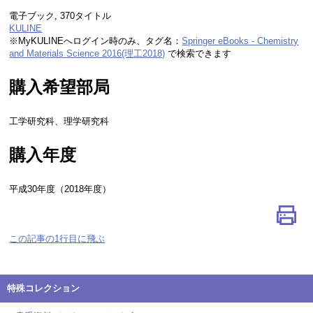
電子ブック, 370タイトル
KULINE
※MyKULINEへログイン時のみ、タグ名：
Springer eBooks - Chemistry
and Materials Science 2016(理工2018)
で検索できます
購入希望部局
工学研究科、理学研究科
購入年度
平成30年度（2018年度）
この記事の1行目に飛ぶ
特殊コレクション