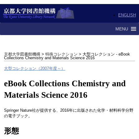
ENGLISH
MENU
京都大学図書館機構
>
特殊コレクション
> 大型コレクション - eBook
Collections Chemistry and Materials Science 2016
大型コレクション（2007年度～）
eBook Collections Chemistry and
Materials Science 2016
Springer Nature社が提供する、2016年に出版された化学・材料科学分野
の電子ブック。
形態