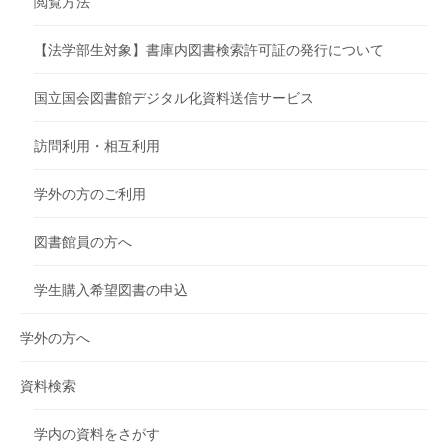
閲覧方法
【法学部生対象】書庫内図書検索許可証の発行について
国立国会図書館デジタル化資料送信サービス
訪問利用・相互利用
学外の方のご利用
図書館員の方へ
学生購入希望図書の申込
学外の方へ
資料検索
学内の資料をさがす