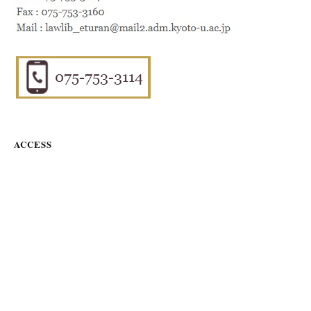
ACCESS