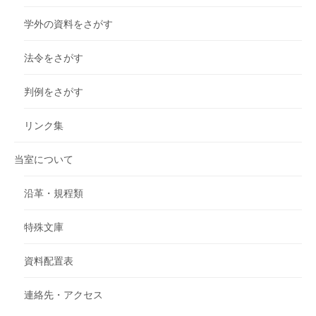
学外の資料をさがす
法令をさがす
判例をさがす
リンク集
当室について
沿革・規程類
特殊文庫
資料配置表
連絡先・アクセス