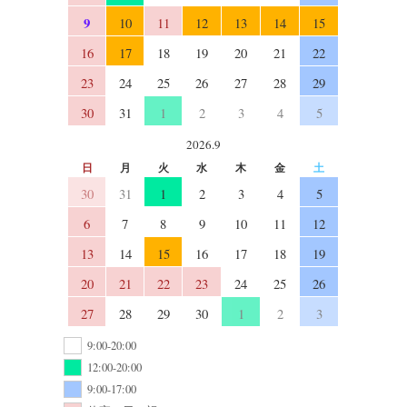
9
10
11
12
13
14
15
16
17
18
19
20
21
22
23
24
25
26
27
28
29
30
31
1
2
3
4
5
2026.9
日
月
火
水
木
金
土
30
31
1
2
3
4
5
6
7
8
9
10
11
12
13
14
15
16
17
18
19
20
21
22
23
24
25
26
27
28
29
30
1
2
3
9:00-20:00
12:00-20:00
9:00-17:00