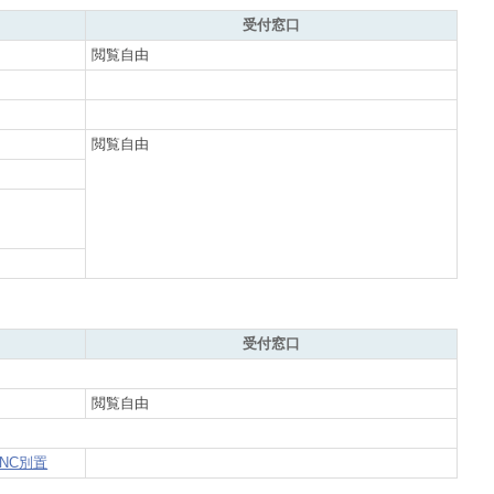
受付窓口
閲覧自由
閲覧自由
受付窓口
閲覧自由
NC別置