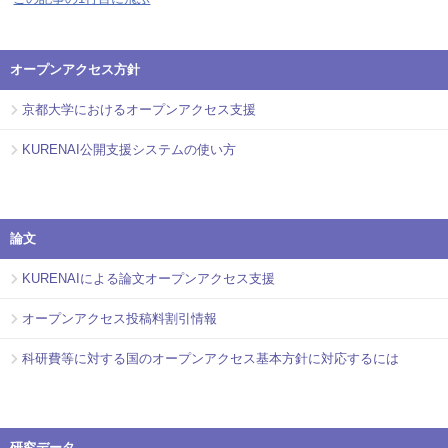
オープンアクセス方針
京都大学におけるオープンアクセス支援
KURENAI公開支援システムの使い方
論文
KURENAIによる論文オープンアクセス支援
オープンアクセス投稿料割引情報
科研費等に対する国のオープンアクセス基本方針に対応するには
研究データ