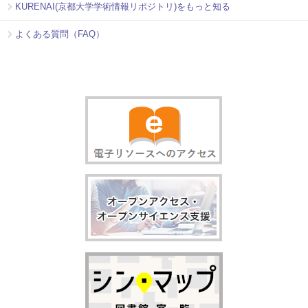
KURENAI(京都大学学術情報リポジトリ)をもっと知る
よくある質問（FAQ）