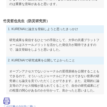
のは重要な意味があると思います。
竹見哲也先生（防災研究所）
1. KURENAIに論文を登録しようと思ったきっかけ
研究成果を発信するひとつの手段として、大学の共通プラットフ
ォームはスケールメリットを活かした発信力が期待できますの
で、論文登録をしようと思いました。
2. KURENAIで研究成果を公開してよかったこと
オープンアクセスでないジャーナルの受理原稿を公開することも
できるので、そういったジャーナルにアクセスできない世界の研
究者にも論文を見ていただくことができます。また、定期的に論
文等のアクセス情報が送られてくることで、自分の研究成果にど
の程度の関心があるのかが分かって、良かったと思いました。
この記事の1行目に飛ぶ