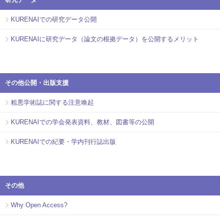
KURENAIでの研究データ公開
KURENAIに研究データ（論文の根拠データ）を公開するメリット
その他公開・出版支援
粗悪学術誌に関する注意喚起
KURENAIでの学会発表資料、教材、図書等の公開
KURENAIでの紀要・学内刊行誌出版
その他
Why Open Access?