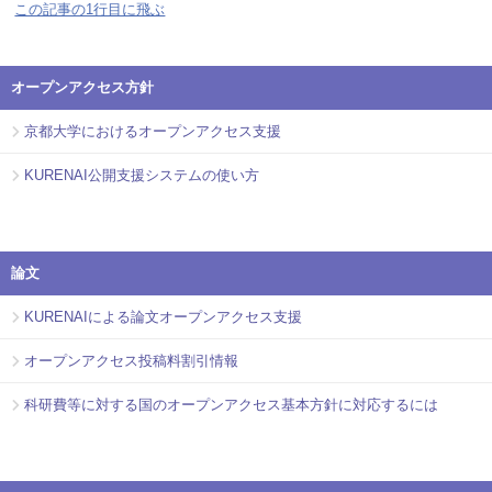
この記事の1行目に飛ぶ
オープンアクセス方針
京都大学におけるオープンアクセス支援
KURENAI公開支援システムの使い方
論文
KURENAIによる論文オープンアクセス支援
オープンアクセス投稿料割引情報
科研費等に対する国のオープンアクセス基本方針に対応するには