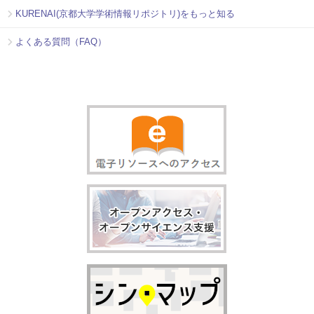
KURENAI(京都大学学術情報リポジトリ)をもっと知る
よくある質問（FAQ）