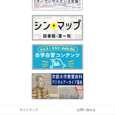
サイトマップ
お問い合わせ