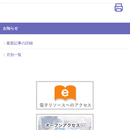
お知らせ
最新記事の詳細
月別一覧